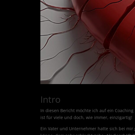
Intro
In diesen Bericht möchte ich auf ein Coaching 
ist für viele und doch, wie immer, einzigartig!
Ein Vater und Unternehmer hatte sich bei mi