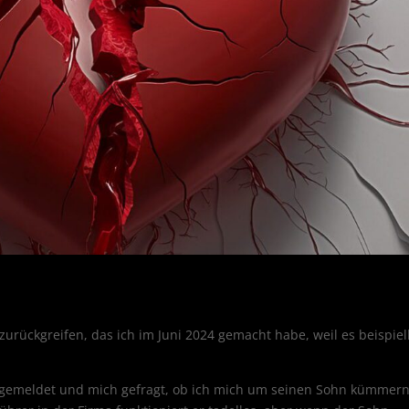
zurückgreifen, das ich im Juni 2024 gemacht habe, weil es beispiel
r gemeldet und mich gefragt, ob ich mich um seinen Sohn kümmer