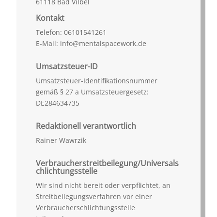
61118 Bad Vilbel
Kontakt
Telefon: 06101541261
E-Mail: info@mentalspacework.de
Umsatzsteuer-ID
Umsatzsteuer-Identifikationsnummer
gemäß § 27 a Umsatzsteuergesetz:
DE284634735
Redaktionell verantwortlich
Rainer Wawrzik
Verbraucherstreitbeilegung/Universals
chlichtungsstelle
Wir sind nicht bereit oder verpflichtet, an
Streitbeilegungsverfahren vor einer
Verbraucherschlichtungsstelle